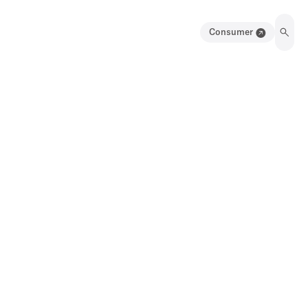
Consumer