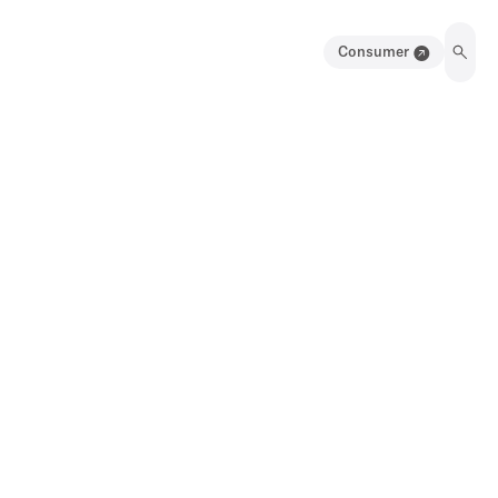
Consumer