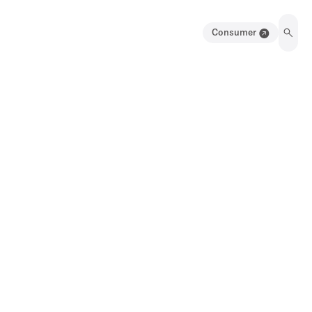
Consumer