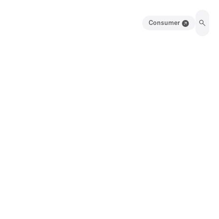
Consumer