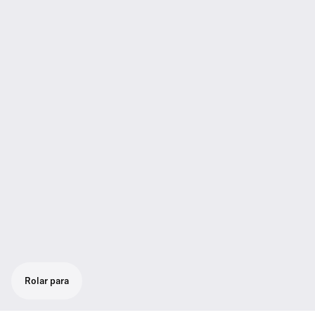
Rolar para