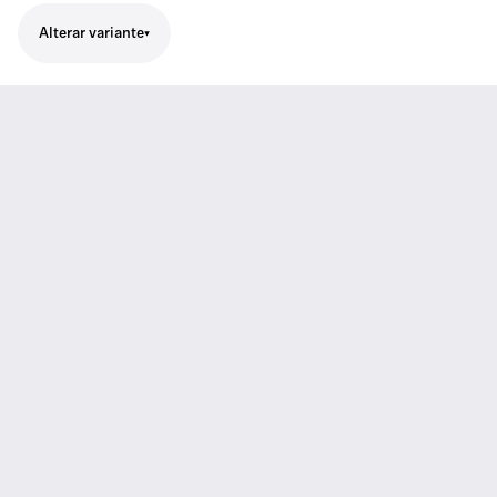
Alterar variante