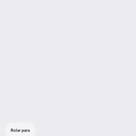
Rolar para