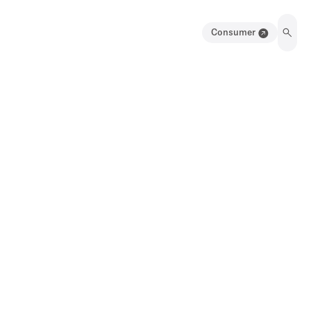
Consumer