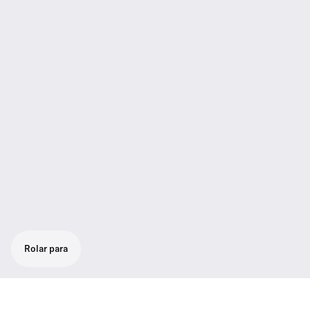
Rolar para