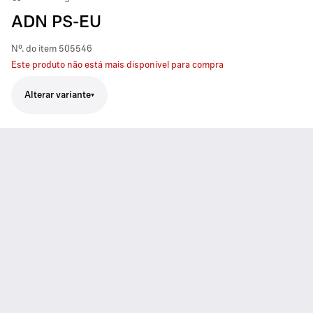
ADN PS-EU
Nº. do item
505546
Este produto não está mais disponível para compra
Alterar variante