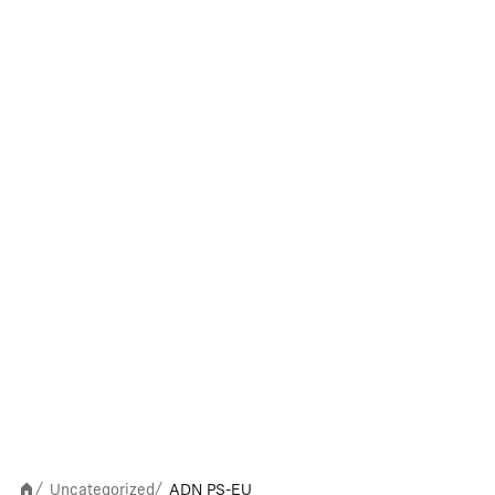
Uncategorized
ADN PS-EU
/
/