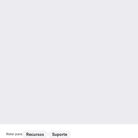
Rolar para
Recursos
Suporte