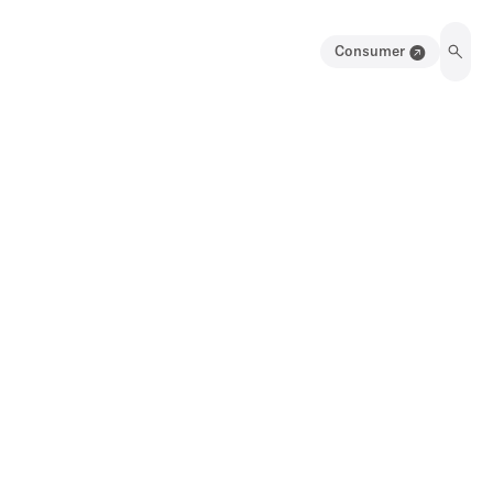
Consumer