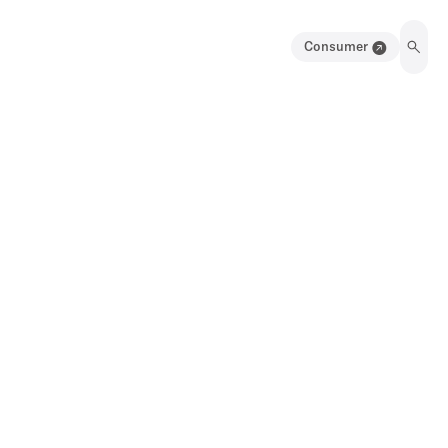
Consumer