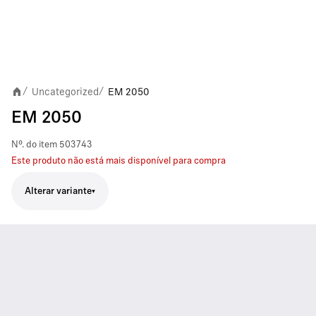
Uncategorized
EM 2050
/
/
EM 2050
Nº. do item
503743
Este produto não está mais disponível para compra
Alterar variante