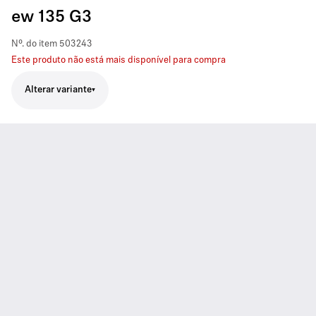
ew 135 G3
Nº. do item
503243
Este produto não está mais disponível para compra
Alterar variante