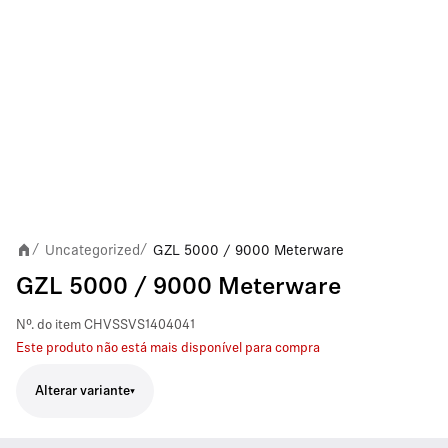
Uncategorized
GZL 5000 / 9000 Meterware
/
/
GZL 5000 / 9000 Meterware
Nº. do item
CHVSSVS1404041
Este produto não está mais disponível para compra
Alterar variante