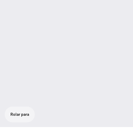
Rolar para