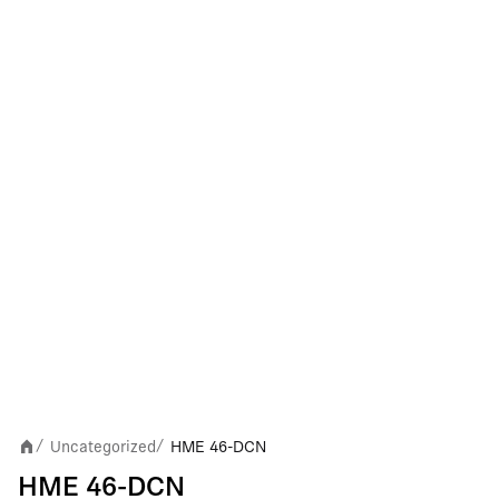
Uncategorized
HME 46-DCN
/
/
HME 46-DCN