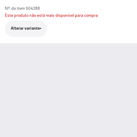
Nº. do item
504286
Este produto não está mais disponível para compra
Alterar variante