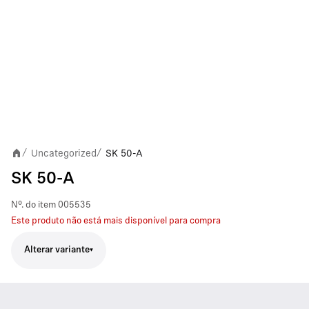
Uncategorized
SK 50-A
/
/
SK 50-A
Nº. do item
005535
Este produto não está mais disponível para compra
Alterar variante