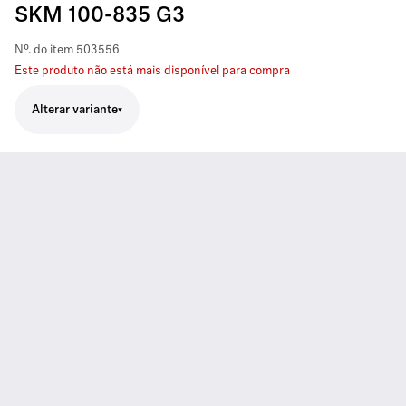
SKM 100-835 G3
Nº. do item
503556
Este produto não está mais disponível para compra
Alterar variante