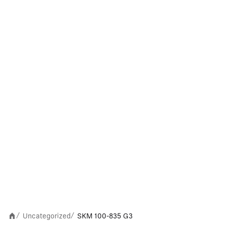
Uncategorized
SKM 100-835 G3
/
/