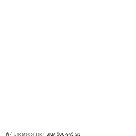
Uncategorized
SKM 500-945 G3
/
/