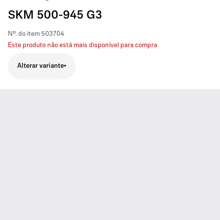
SKM 500-945 G3
Nº. do item
503704
Este produto não está mais disponível para compra
Alterar variante