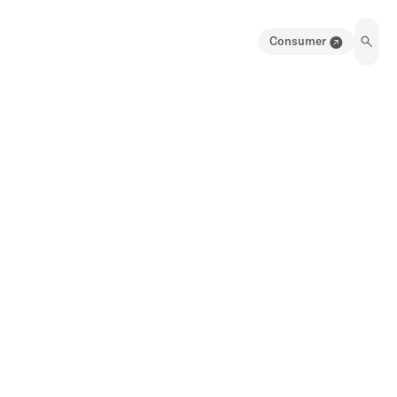
Consumer