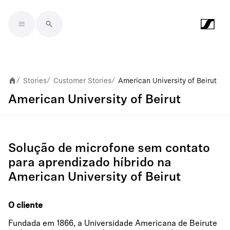
Skip to main content
Stories
Customer Stories
American University of Beirut
/
/
/
American University of Beirut
Solução de microfone sem contato
para aprendizado híbrido na
American University of Beirut
O cliente
Fundada em 1866, a Universidade Americana de Beirute