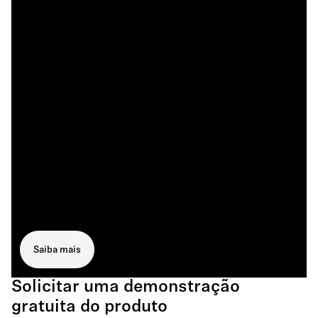
Saiba mais
Solicitar uma demonstração
gratuita do produto