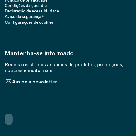
Política de privacidade
Condições da garantia
Declaração de acessibilidade
Aviso de segurança
Configurações de cookies
Mantenha-se informado
Receba os últimos anúncios de produtos, promoções,
notícias e muito mais!
Assine a newsletter