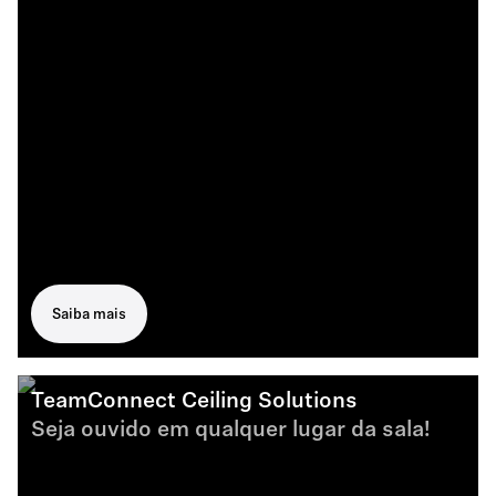
Saiba mais
TeamConnect Ceiling Solutions
Seja ouvido em qualquer lugar da sala!