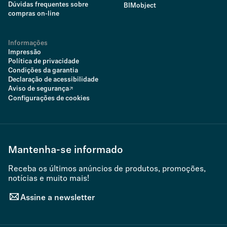
Dúvidas frequentes sobre
BIMobject
compras on-line
Informações
Impressão
Política de privacidade
Condições da garantia
Declaração de acessibilidade
Aviso de segurança
Configurações de cookies
Mantenha-se informado
Receba os últimos anúncios de produtos, promoções,
notícias e muito mais!
Assine a newsletter