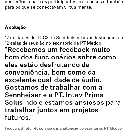
conferência para os participantes presenciais e também
para os que se conectavam virtualmente.
A solução
12 unidades do TCC2 da Sennheiser foram instaladas em
12 salas de reunião no escritório da PT Medco.
"Recebemos um feedback muito
bom dos funcionários sobre como
eles estão desfrutando da
conveniência, bem como da
excelente qualidade de áudio.
Gostamos de trabalhar com a
Sennheiser e a PT. Intav Prima
Solusindo e estamos ansiosos para
trabalhar juntos em projetos
futuros."
Fredyan, diretor de serviço e manutenção do escritório, PT Medco