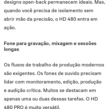
designs open-back permanecem ideais. Mas,
quando você precisa de isolamento sem
abrir mão da precisão, o HD 480 entra em
ação.
Fone para gravação, mixagem e sessões
longas
Os fluxos de trabalho de produção modernos
são exigentes. Os fones de ouvido precisam
lidar com monitoramento, edição, produção
e audição crítica. Muitos se destacam em
apenas uma ou duas dessas tarefas. O HD
480 PRO é muito versátil.