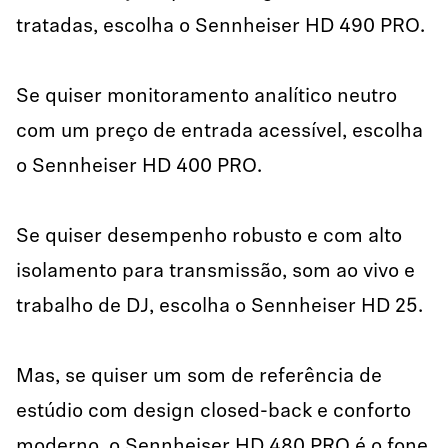
tratadas, escolha o Sennheiser HD 490 PRO.
Se quiser monitoramento analítico neutro
com um preço de entrada acessível, escolha
o Sennheiser HD 400 PRO.
Se quiser desempenho robusto e com alto
isolamento para transmissão, som ao vivo e
trabalho de DJ, escolha o Sennheiser HD 25.
Mas, se quiser um som de referência de
estúdio com design closed-back e conforto
moderno, o Sennheiser HD 480 PRO é o fone