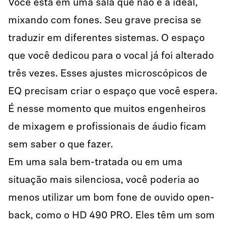
Você está em uma sala que não é a ideal,
mixando com fones. Seu grave precisa se
traduzir em diferentes sistemas. O espaço
que você dedicou para o vocal já foi alterado
três vezes. Esses ajustes microscópicos de
EQ precisam criar o espaço que você espera.
É nesse momento que muitos engenheiros
de mixagem e profissionais de áudio ficam
sem saber o que fazer.
Em uma sala bem-tratada ou em uma
situação mais silenciosa, você poderia ao
menos utilizar um bom fone de ouvido open-
back, como o HD 490 PRO. Eles têm um som