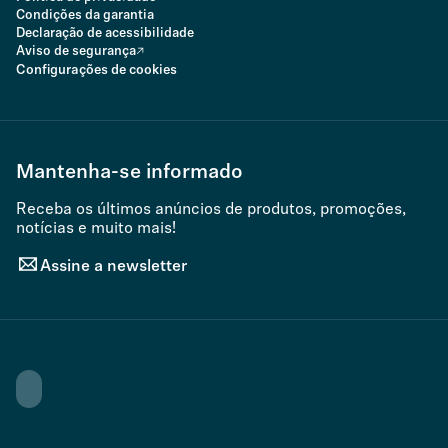
Condições da garantia
Declaração de acessibilidade
Aviso de segurança
Configurações de cookies
Mantenha-se informado
Receba os últimos anúncios de produtos, promoções,
notícias e muito mais!
Assine a newsletter