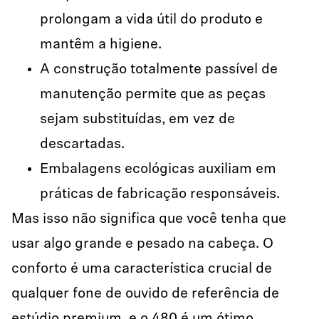
prolongam a vida útil do produto e
mantêm a higiene.
A construção totalmente passível de
manutenção permite que as peças
sejam substituídas, em vez de
descartadas.
Embalagens ecológicas auxiliam em
práticas de fabricação responsáveis.
Mas isso não significa que você tenha que
usar algo grande e pesado na cabeça. O
conforto é uma característica crucial de
qualquer fone de ouvido de referência de