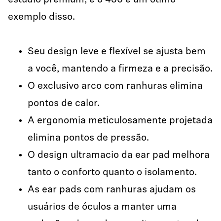
estúdio premium, e o 480 é um ótimo
exemplo disso.
Seu design leve e flexível se ajusta bem
a você, mantendo a firmeza e a precisão.
O exclusivo arco com ranhuras elimina
pontos de calor.
A ergonomia meticulosamente projetada
elimina pontos de pressão.
O design ultramacio da ear pad melhora
tanto o conforto quanto o isolamento.
As ear pads com ranhuras ajudam os
usuários de óculos a manter uma