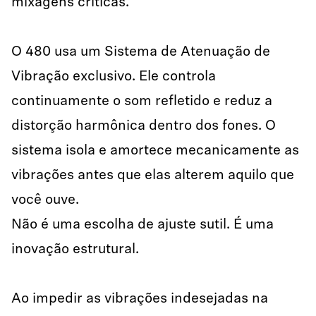
mixagens críticas.
O 480 usa um Sistema de Atenuação de
Vibração exclusivo. Ele controla
continuamente o som refletido e reduz a
distorção harmônica dentro dos fones. O
sistema isola e amortece mecanicamente as
vibrações antes que elas alterem aquilo que
você ouve.
Não é uma escolha de ajuste sutil. É uma
inovação estrutural.
Ao impedir as vibrações indesejadas na