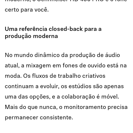
certo para você.
Uma referência closed-back para a
produção moderna
No mundo dinâmico da produção de áudio
atual, a mixagem em fones de ouvido está na
moda. Os fluxos de trabalho criativos
continuam a evoluir, os estúdios são apenas
uma das opções, e a colaboração é móvel.
Mais do que nunca, o monitoramento precisa
permanecer consistente.