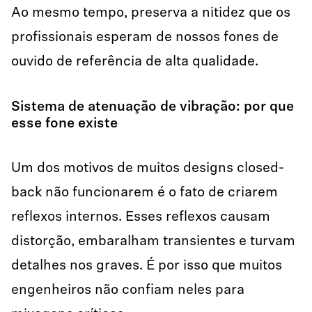
Ao mesmo tempo, preserva a nitidez que os
profissionais esperam de nossos fones de
ouvido de referência de alta qualidade.
Sistema de atenuação de vibração: por que
esse fone existe
Um dos motivos de muitos designs closed-
back não funcionarem é o fato de criarem
reflexos internos. Esses reflexos causam
distorção, embaralham transientes e turvam
detalhes nos graves. É por isso que muitos
engenheiros não confiam neles para