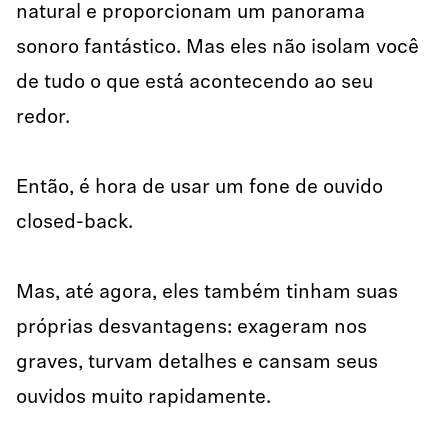
natural e proporcionam um panorama
sonoro fantástico. Mas eles não isolam você
de tudo o que está acontecendo ao seu
redor.
Então, é hora de usar um fone de ouvido
closed-back.
Mas, até agora, eles também tinham suas
próprias desvantagens: exageram nos
graves, turvam detalhes e cansam seus
ouvidos muito rapidamente.