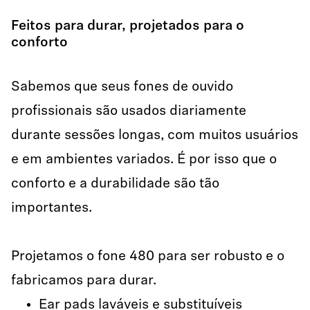
Feitos para durar, projetados para o
conforto
Sabemos que seus fones de ouvido
profissionais são usados diariamente
durante sessões longas, com muitos usuários
e em ambientes variados. É por isso que o
conforto e a durabilidade são tão
importantes.
Projetamos o fone 480 para ser robusto e o
fabricamos para durar.
Ear pads laváveis e substituíveis