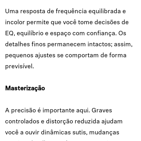
Uma resposta de frequência equilibrada e
incolor permite que você tome decisões de
EQ, equilíbrio e espaço com confiança. Os
detalhes finos permanecem intactos; assim,
pequenos ajustes se comportam de forma
previsível.
Masterização
A precisão é importante aqui. Graves
controlados e distorção reduzida ajudam
você a ouvir dinâmicas sutis, mudanças