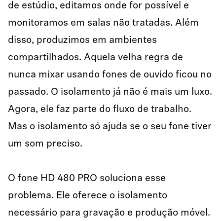
de estúdio, editamos onde for possível e
monitoramos em salas não tratadas. Além
disso, produzimos em ambientes
compartilhados. Aquela velha regra de
nunca mixar usando fones de ouvido ficou no
passado. O isolamento já não é mais um luxo.
Agora, ele faz parte do fluxo de trabalho.
Mas o isolamento só ajuda se o seu fone tiver
um som preciso.
O fone HD 480 PRO soluciona esse
problema. Ele oferece o isolamento
necessário para gravação e produção móvel.