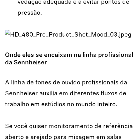
vedação adequada e a evitar pontos de
pressão.
Onde eles se encaixam na linha profissional
da Sennheiser
A linha de fones de ouvido profissionais da
Sennheiser auxilia em diferentes fluxos de
trabalho em estúdios no mundo inteiro.
Se você quiser monitoramento de referência
aberto e arejado para mixagem em salas