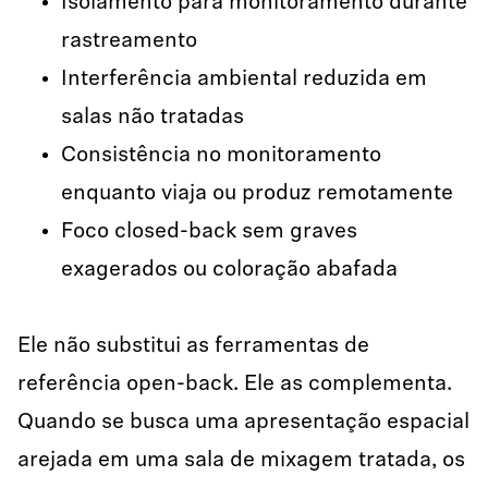
Isolamento para monitoramento durante
rastreamento
Interferência ambiental reduzida em
salas não tratadas
Consistência no monitoramento
enquanto viaja ou produz remotamente
Foco closed-back sem graves
exagerados ou coloração abafada
Ele não substitui as ferramentas de
referência open-back. Ele as complementa.
Quando se busca uma apresentação espacial
arejada em uma sala de mixagem tratada, os