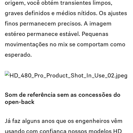
origem, você obtém transientes limpos,
graves definidos e médios nítidos. Os ajustes
finos permanecem precisos. A imagem
estéreo permanece estável. Pequenas
movimentações no mix se comportam como
esperado.
Som de referência sem as concessões do
open-back
Já faz alguns anos que os engenheiros vêm
usando com confiança nossos modelos HD