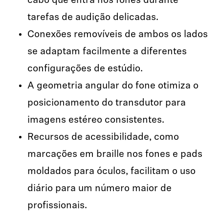
cabo que entra nos fones durante
tarefas de audição delicadas.
Conexões removíveis de ambos os lados
se adaptam facilmente a diferentes
configurações de estúdio.
A geometria angular do fone otimiza o
posicionamento do transdutor para
imagens estéreo consistentes.
Recursos de acessibilidade, como
marcações em braille nos fones e pads
moldados para óculos, facilitam o uso
diário para um número maior de
profissionais.