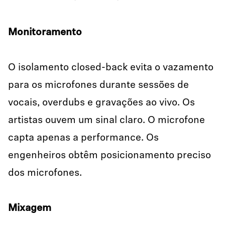
Monitoramento
O isolamento closed-back evita o vazamento
para os microfones durante sessões de
vocais, overdubs e gravações ao vivo. Os
artistas ouvem um sinal claro. O microfone
capta apenas a performance. Os
engenheiros obtêm posicionamento preciso
dos microfones.
Mixagem