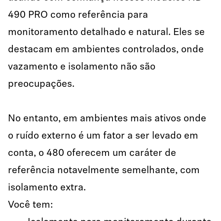
490 PRO como referência para
monitoramento detalhado e natural. Eles se
destacam em ambientes controlados, onde
vazamento e isolamento não são
preocupações.
No entanto, em ambientes mais ativos onde
o ruído externo é um fator a ser levado em
conta, o 480 oferecem um caráter de
referência notavelmente semelhante, com
isolamento extra.
Você tem: