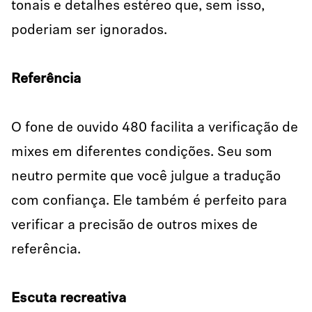
tonais e detalhes estéreo que, sem isso,
poderiam ser ignorados.
Referência
O fone de ouvido 480 facilita a verificação de
mixes em diferentes condições. Seu som
neutro permite que você julgue a tradução
com confiança. Ele também é perfeito para
verificar a precisão de outros mixes de
referência.
Escuta recreativa