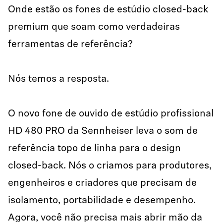
Onde estão os fones de estúdio closed-back
premium que soam como verdadeiras
ferramentas de referência?
Nós temos a resposta.
O novo fone de ouvido de estúdio profissional
HD 480 PRO da Sennheiser leva o som de
referência topo de linha para o design
closed-back. Nós o criamos para produtores,
engenheiros e criadores que precisam de
isolamento, portabilidade e desempenho.
Agora, você não precisa mais abrir mão da