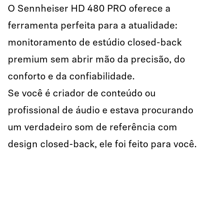
O Sennheiser HD 480 PRO oferece a
ferramenta perfeita para a atualidade:
monitoramento de estúdio closed-back
premium sem abrir mão da precisão, do
conforto e da confiabilidade.
Se você é criador de conteúdo ou
profissional de áudio e estava procurando
um verdadeiro som de referência com
design closed-back, ele foi feito para você.