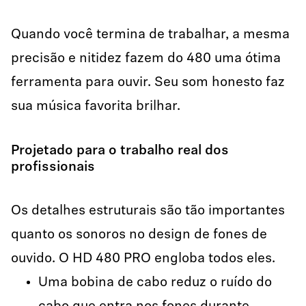
Quando você termina de trabalhar, a mesma
precisão e nitidez fazem do 480 uma ótima
ferramenta para ouvir. Seu som honesto faz
sua música favorita brilhar.
Projetado para o trabalho real dos
profissionais
Os detalhes estruturais são tão importantes
quanto os sonoros no design de fones de
ouvido. O HD 480 PRO engloba todos eles.
Uma bobina de cabo reduz o ruído do