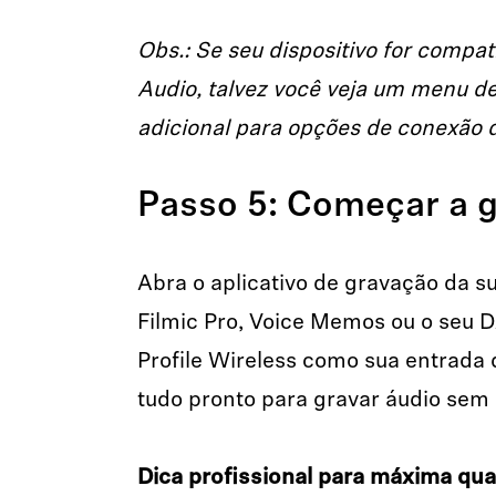
Obs.: Se seu dispositivo for compa
Audio, talvez você veja um menu d
adicional para opções de conexão de
Passo 5: Começar a g
Abra o aplicativo de gravação da s
Filmic Pro, Voice Memos ou o seu 
Profile Wireless como sua entrada d
tudo pronto para gravar áudio sem
Dica profissional para máxima qua