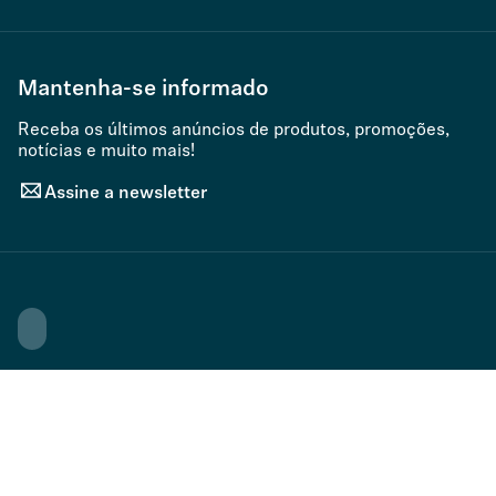
Mantenha-se informado
Receba os últimos anúncios de produtos, promoções,
notícias e muito mais!
Assine a newsletter