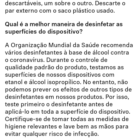
descartáveis, um sobre o outro. Descarte o
par externo com o saco plástico usado.
Qual é a melhor maneira de desinfetar as
superfícies do dispositivo?
A Organização Mundial da Saúde recomenda
vários desinfetantes à base de álcool contra
o coronavírus. Durante o controle de
qualidade padrão do produto, testamos as
superfícies de nossos dispositivos com
etanol e álcool isopropílico. No entanto, não
podemos prever os efeitos de outros tipos de
desinfetantes em nossos produtos. Por isso,
teste primeiro o desinfetante antes de
aplicá-lo em toda a superfície do dispositivo.
Certifique-se de tomar todas as medidas de
higiene relevantes e lave bem as mãos para
evitar qualquer risco de infecção.