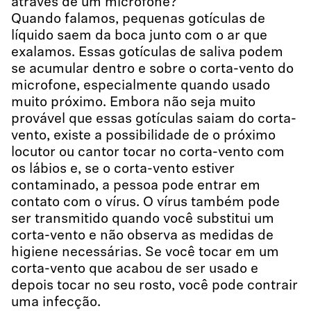
através de um microfone?
Quando falamos, pequenas gotículas de
líquido saem da boca junto com o ar que
exalamos. Essas gotículas de saliva podem
se acumular dentro e sobre o corta-vento do
microfone, especialmente quando usado
muito próximo. Embora não seja muito
provável que essas gotículas saiam do corta-
vento, existe a possibilidade de o próximo
locutor ou cantor tocar no corta-vento com
os lábios e, se o corta-vento estiver
contaminado, a pessoa pode entrar em
contato com o vírus. O vírus também pode
ser transmitido quando você substitui um
corta-vento e não observa as medidas de
higiene necessárias. Se você tocar em um
corta-vento que acabou de ser usado e
depois tocar no seu rosto, você pode contrair
uma infecção.