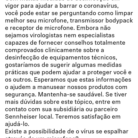
vigor para ajudar a barrar o coronavírus,
você pode estar se perguntando como limpar
melhor seu microfone, transmissor bodypack
e receptor de microfone. Embora não
sejamos virologistas nem especialistas
capazes de fornecer conselhos totalmente
comprovados clinicamente sobre a
desinfecção de equipamentos técnicos,
gostaríamos de sugerir algumas medidas
práticas que podem ajudar a proteger você e
os outros. Esperamos que estas informações
o ajudem a manusear nossos produtos com
segurança. Mantenha-se saudável. Se tiver
mais dúvidas sobre este tópico, entre em
contato com sua subsidiária ou parceiro
Sennheiser local. Teremos satisfação em
ajudá-lo.
Existe a possibilidade de o vírus se espalhar