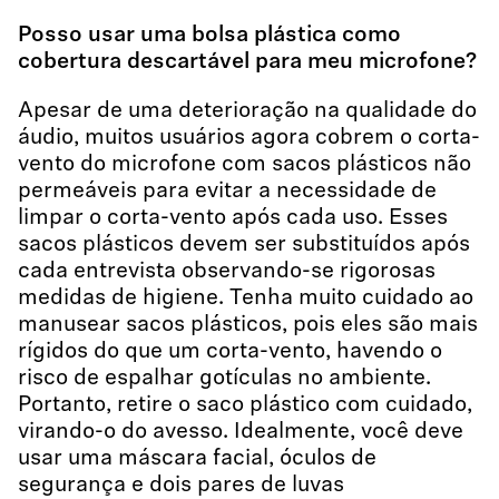
Posso usar uma bolsa plástica como
cobertura descartável para meu microfone?
Apesar de uma deterioração na qualidade do
áudio, muitos usuários agora cobrem o corta-
vento do microfone com sacos plásticos não
permeáveis para evitar a necessidade de
limpar o corta-vento após cada uso. Esses
sacos plásticos devem ser substituídos após
cada entrevista observando-se rigorosas
medidas de higiene. Tenha muito cuidado ao
manusear sacos plásticos, pois eles são mais
rígidos do que um corta-vento, havendo o
risco de espalhar gotículas no ambiente.
Portanto, retire o saco plástico com cuidado,
virando-o do avesso. Idealmente, você deve
usar uma máscara facial, óculos de
segurança e dois pares de luvas