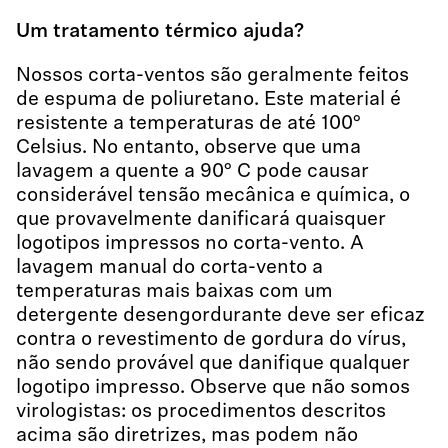
Um tratamento térmico ajuda?
Nossos corta-ventos são geralmente feitos
de espuma de poliuretano. Este material é
resistente a temperaturas de até 100°
Celsius. No entanto, observe que uma
lavagem a quente a 90° C pode causar
considerável tensão mecânica e química, o
que provavelmente danificará quaisquer
logotipos impressos no corta-vento. A
lavagem manual do corta-vento a
temperaturas mais baixas com um
detergente desengordurante deve ser eficaz
contra o revestimento de gordura do vírus,
não sendo provável que danifique qualquer
logotipo impresso. Observe que não somos
virologistas: os procedimentos descritos
acima são diretrizes, mas podem não