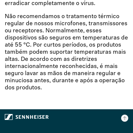
erradicar completamente o vírus.
Não recomendamos o tratamento térmico
regular de nossos microfones, transmissores
ou receptores. Normalmente, esses
dispositivos são seguros em temperaturas de
até 55 °C. Por curtos períodos, os produtos
também podem suportar temperaturas mais
altas. De acordo com as diretrizes
internacionalmente reconhecidas, é mais
seguro lavar as mãos de maneira regular e
minuciosa antes, durante e após a operação
dos produtos.