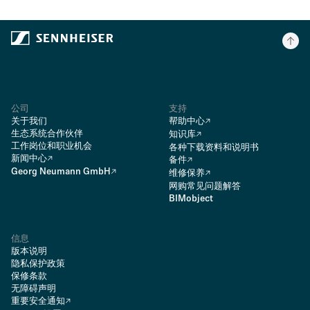
公司
支持
关于我们
帮助中心
生态系统合作伙伴
知识库
工作岗位和职业机会
各种下载资料和说明书
新闻中心
备件
Georg Neumann GmbH
维修保养
网购常见问题解答
BIMobject
信息
版本说明
隐私保护政策
保修条款
无障碍声明
重要安全通知