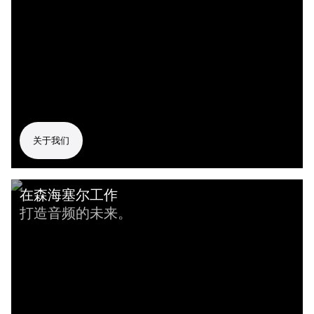
关于我们
在森海塞尔工作
打造音频的未来。