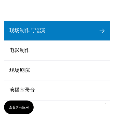
现场制作与巡演
电影制作
现场剧院
演播室录音
查看所有应用