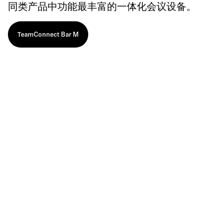
同类产品中功能最丰富的一体化会议设备。
TeamConnect Bar M