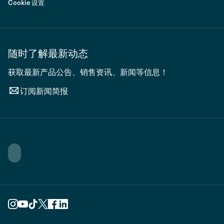
Cookie 设置
随时了解最新动态
获取最新产品公告、销售资讯、新闻等信息！
订阅新闻简报