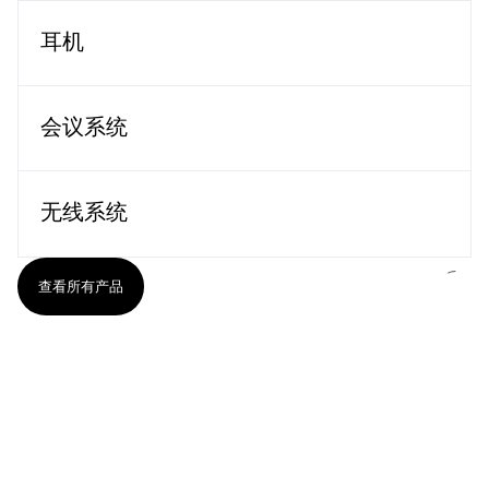
耳机
会议系统
无线系统
查看所有产品