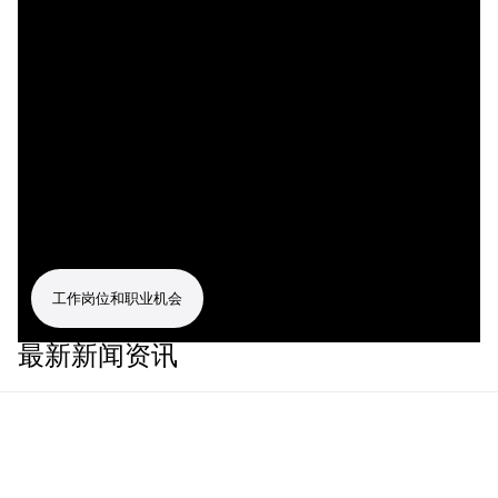
工作岗位和职业机会
最新新闻资讯