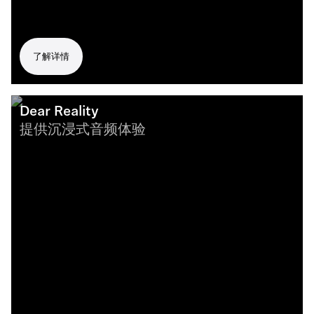
了解详情
Dear Reality
提供沉浸式音频体验