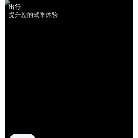
出行
提升您的驾乘体验