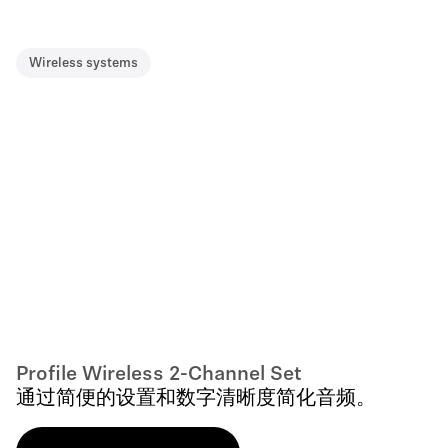
Wireless systems
Profile Wireless 2-Channel Set
通过简便的设置和数字清晰度简化音频。