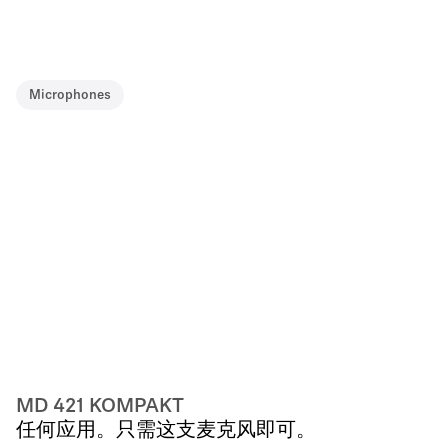
Microphones
MD 421 KOMPAKT
任何应用。只需这支麦克风即可。