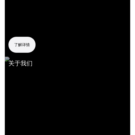
了解详情
关于我们