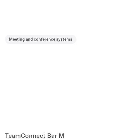
Meeting and conference systems
TeamConnect Bar M