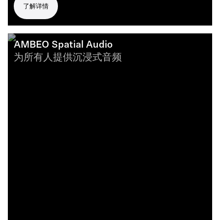
了解详情
AMBEO Spatial Audio
为所有人提供沉浸式音频