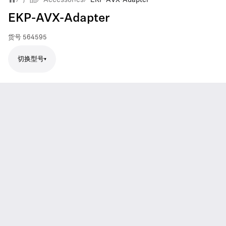
EKP-AVX-Adapter
货号
564595
切换型号