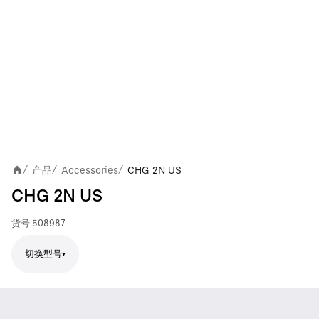
产品
Accessories
CHG 2N US
/
/
/
CHG 2N US
货号
508987
切换型号