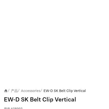
产品
Accessories
EW-D SK Belt Clip Vertical
/
/
/
EW-D SK Belt Clip Vertical