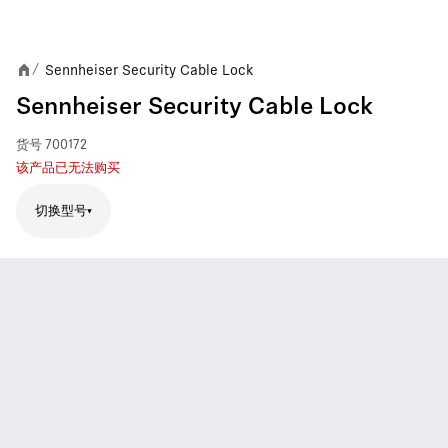
Sennheiser Security Cable Lock
/
Sennheiser Security Cable Lock
货号
700172
该产品已无法购买
切换型号