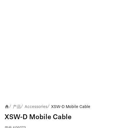
产品
Accessories
XSW-D Mobile Cable
/
/
/
XSW-D Mobile Cable