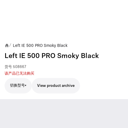
Left IE 500 PRO Smoky Black
/
Left IE 500 PRO Smoky Black
货号
508667
该产品已无法购买
切换型号
View product archive