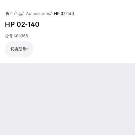
产品
Accessories
HP 02-140
/
/
/
HP 02-140
货号
505966
切换型号