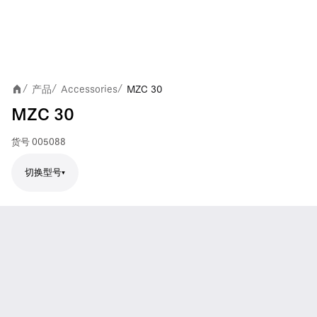
产品
Accessories
MZC 30
/
/
/
MZC 30
货号
005088
切换型号