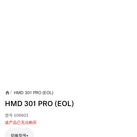
HMD 301 PRO (EOL)
/
HMD 301 PRO (EOL)
货号
506903
该产品已无法购买
切换型号