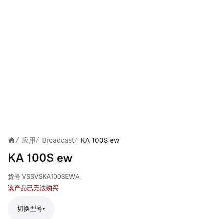
应用
Broadcast
KA 100S ew
/
/
/
KA 100S ew
货号
VSSVSKA100SEWA
该产品已无法购买
切换型号