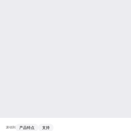
滚动到
产品特点
支持