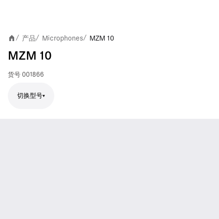
产品
Microphones
MZM 10
/
/
/
MZM 10
货号
001866
切换型号