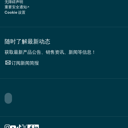
无障碍声明
重要安全通知
Cookie 设置
随时了解最新动态
获取最新产品公告、销售资讯、新闻等信息！
订阅新闻简报