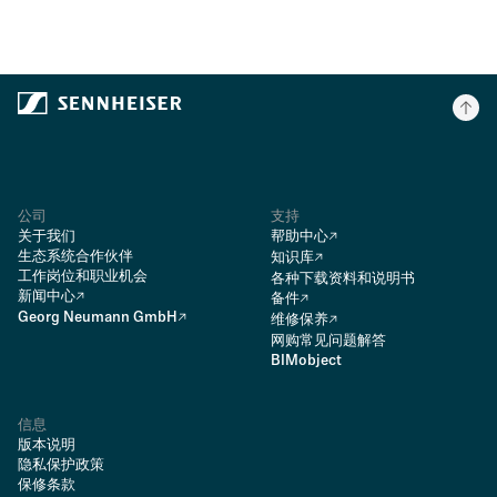
公司
支持
关于我们
帮助中心
生态系统合作伙伴
知识库
工作岗位和职业机会
各种下载资料和说明书
新闻中心
备件
Georg Neumann GmbH
维修保养
网购常见问题解答
BIMobject
信息
版本说明
隐私保护政策
保修条款