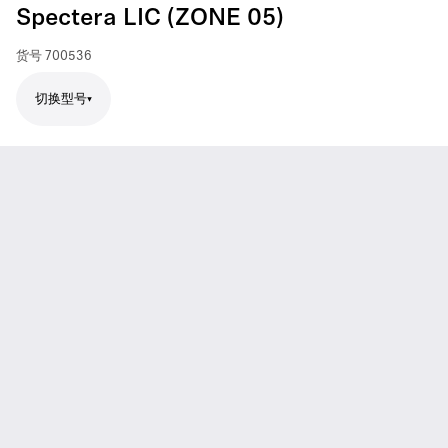
Spectera LIC (ZONE 05)
货号
700536
切换型号