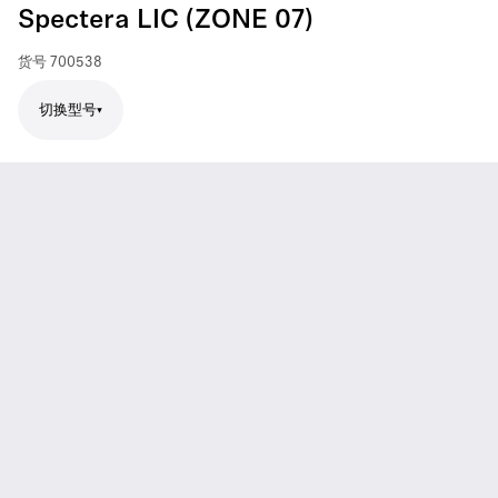
Spectera LIC (ZONE 07)
货号
700538
切换型号