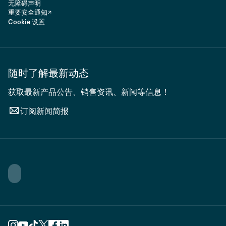
无障碍声明
重要安全通知
Cookie 设置
随时了解最新动态
获取最新产品公告、销售资讯、新闻等信息！
订阅新闻简报