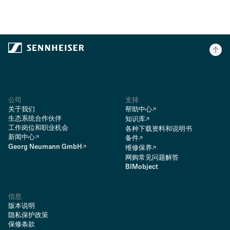
公司
支持
关于我们
帮助中心
生态系统合作伙伴
知识库
工作岗位和职业机会
各种下载资料和说明书
新闻中心
备件
Georg Neumann GmbH
维修保养
网购常见问题解答
BIMobject
信息
版本说明
隐私保护政策
保修条款