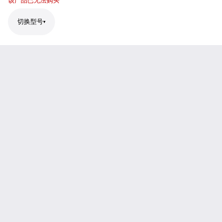
该产品已无法购买
切换型号