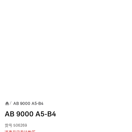
AB 9000 A5-B4
/
AB 9000 A5-B4
货号
506269