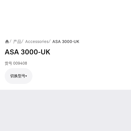
产品
Accessories
ASA 3000-UK
/
/
/
ASA 3000-UK
货号
009408
切换型号