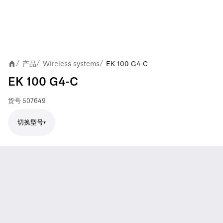
产品
Wireless systems
EK 100 G4-C
/
/
/
EK 100 G4-C
货号
507649
切换型号