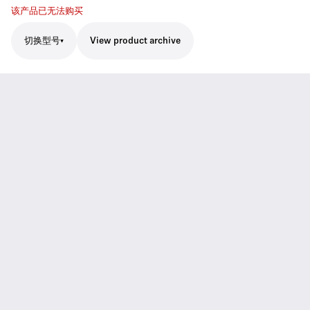
该产品已无法购买
切换型号
View product archive