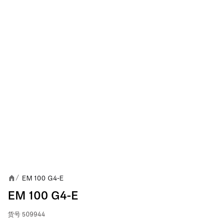
EM 100 G4-E
/
EM 100 G4-E
货号
509944