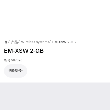
产品
Wireless systems
EM-XSW 2-GB
/
/
/
EM-XSW 2-GB
货号
507320
切换型号