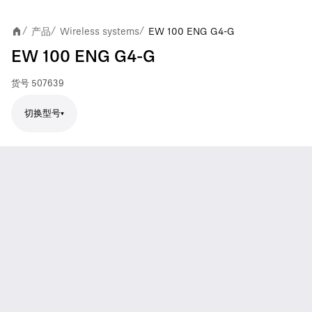
产品
Wireless systems
EW 100 ENG G4-G
/
/
/
EW 100 ENG G4-G
货号
507639
切换型号