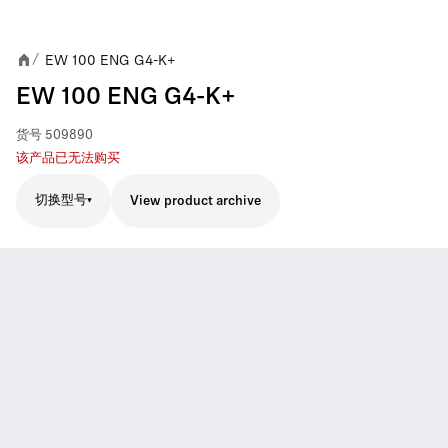
EW 100 ENG G4-K+
/
EW 100 ENG G4-K+
货号
509890
该产品已无法购买
切换型号
View product archive